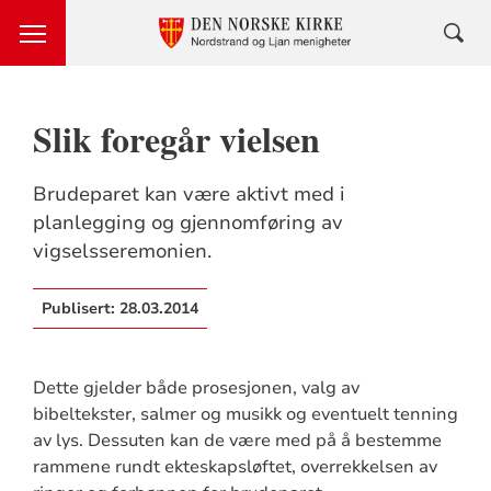
Slik foregår vielsen
Brudeparet kan være aktivt med i
planlegging og gjennomføring av
vigselsseremonien.
Publisert:
28.03.2014
Dette gjelder både prosesjonen, valg av
bibeltekster, salmer og musikk og eventuelt tenning
av lys. Dessuten kan de være med på å bestemme
rammene rundt ekteskapsløftet, overrekkelsen av