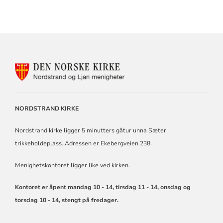
KONTAKTINFORMASJON
FOR
NORDSTRAND
OG
LJAN
NORDSTRAND KIRKE
MENIGHETER
Nordstrand kirke ligger 5 minutters gåtur unna Sæter
trikkeholdeplass. Adressen er Ekebergveien 238.
Menighetskontoret ligger like ved kirken.
Kontoret er åpent mandag 10 - 14, tirsdag 11 - 14, onsdag og
torsdag 10 - 14, stengt på fredager.