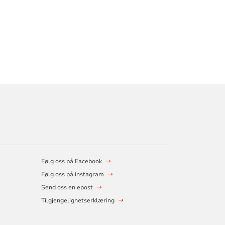
Følg oss på Facebook
Følg oss på instagram
Send oss en epost
Tilgjengelighetserklæring