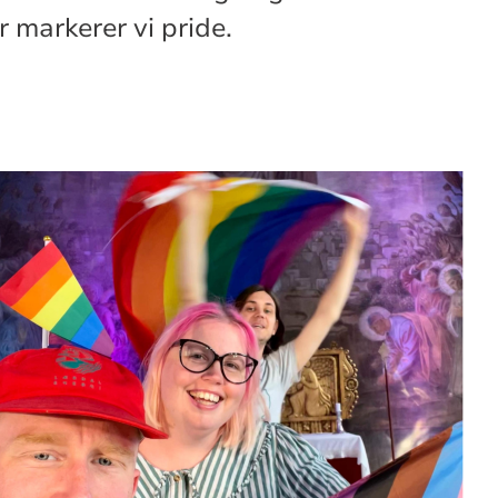
 markerer vi pride.