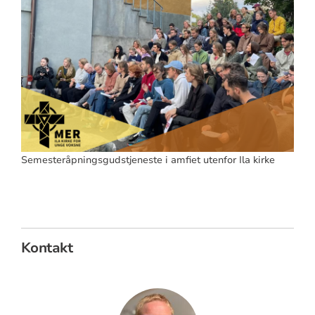
Semesteråpningsgudstjeneste i amfiet utenfor Ila kirke
Kontakt