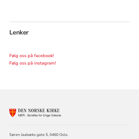
Lenker
Følg oss på facebook!
Følg oss på instagram!
KONTAKTINFORMASJON
FOR
ILA
KIRKE
Søren Jaabæks gate 5, 0460 Oslo.