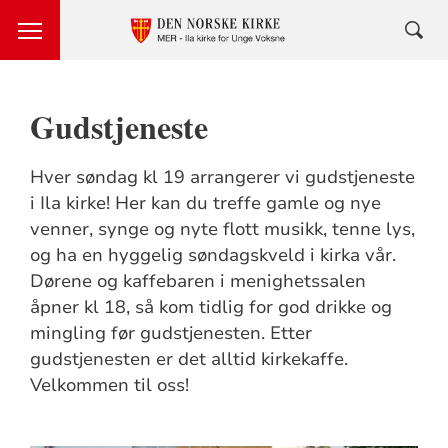
Gudstjeneste
Hver søndag kl 19 arrangerer vi gudstjeneste
i Ila kirke! Her kan du treffe gamle og nye
venner, synge og nyte flott musikk, tenne lys,
og ha en hyggelig søndagskveld i kirka vår.
Dørene og kaffebaren i menighetssalen
åpner kl 18, så kom tidlig for god drikke og
mingling før gudstjenesten. Etter
gudstjenesten er det alltid kirkekaffe.
Velkommen til oss!