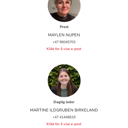
Prest
MAYLEN NUPEN
+47 96045703
Klikk for å vise e-post
Daglig leder
MARTINE ILDGRUBEN BIRKELAND
+47 41448619
Klikk for å vise e-post