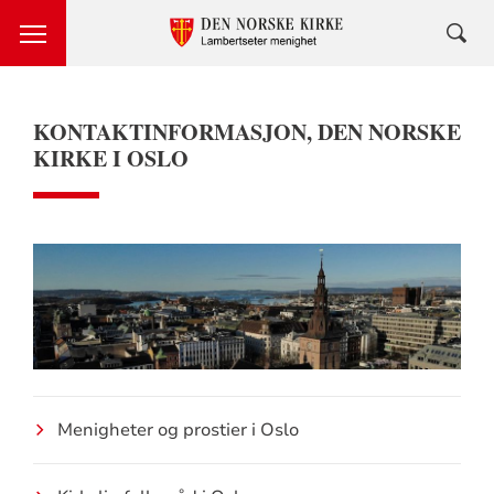
KONTAKTINFORMASJON, DEN NORSKE
KIRKE I OSLO
Menigheter og prostier i Oslo