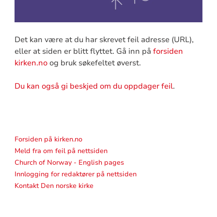
Det kan være at du har skrevet feil adresse (URL),
eller at siden er blitt flyttet. Gå inn på
forsiden
kirken.no
og bruk søkefeltet øverst.
Du kan også gi beskjed om du oppdager feil
.
Forsiden på kirken.no
Meld fra om feil på nettsiden
Church of Norway - English pages
Innlogging for redaktører på nettsiden
Kontakt Den norske kirke