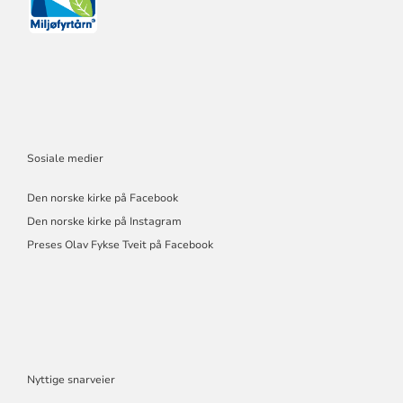
Sosiale medier
Den norske kirke på Facebook
Den norske kirke på Instagram
Preses Olav Fykse Tveit på Facebook
Nyttige snarveier