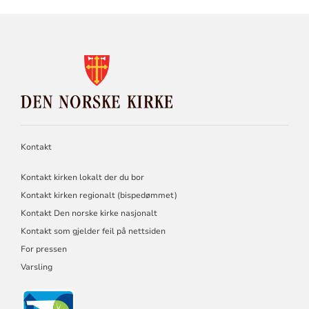
KONTAKTINFORMASJON
FOR
DEN
NORSKE
KIRKE
Kontakt
Kontakt kirken lokalt der du bor
Kontakt kirken regionalt (bispedømmet)
Kontakt Den norske kirke nasjonalt
Kontakt som gjelder feil på nettsiden
For pressen
Varsling