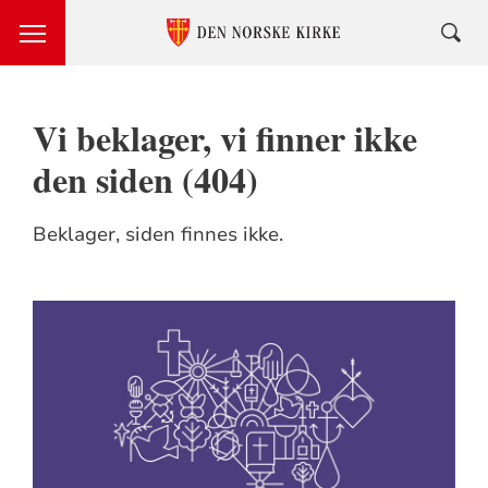
Vi beklager, vi finner ikke
den siden (404)
Beklager, siden finnes ikke.