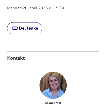
Mandag 20. april 2026 kl. 19.30
Del lenke
Kontakt
Sokneprest