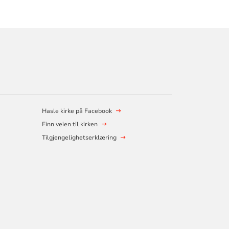
Hasle kirke på Facebook
Finn veien til kirken
Tilgjengelighetserklæring