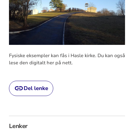
Fysiske eksempler kan fås i Hasle kirke. Du kan også
lese den digitalt her på nett.
Del lenke
Lenker