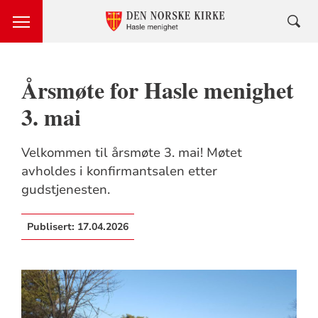
Årsmøte for Hasle menighet
3. mai
Velkommen til årsmøte 3. mai! Møtet
avholdes i konfirmantsalen etter
gudstjenesten.
Publisert:
17.04.2026