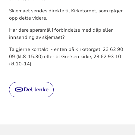
Skjemaet sendes direkte til Kirketorget, som følger
opp dette videre.
Har dere spørsmål i forbindelse med dåp eller
innsending av skjemaet?
Ta gjerne kontakt - enten på Kirketorget: 23 62 90
09 (kl.8-15.30) eller til Grefsen kirke; 23 62 93 10
(kl.10-14)
Del lenke