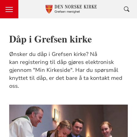
Dåp i Grefsen kirke
Ønsker du dåp i Grefsen kirke? Nå
kan registering til dåp gjøres elektronisk
gjennom "Min Kirkeside". Har du spørsmål
knyttet til dåp, er det bare å ta kontakt med
oss.