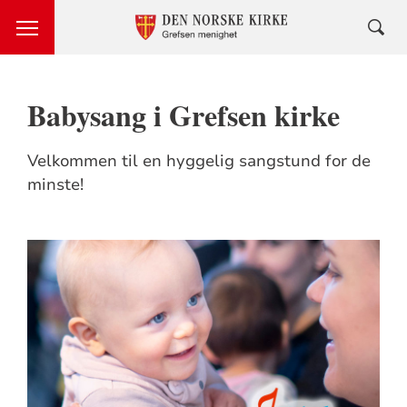
Babysang i Grefsen kirke
Velkommen til en hyggelig sangstund for de
minste!