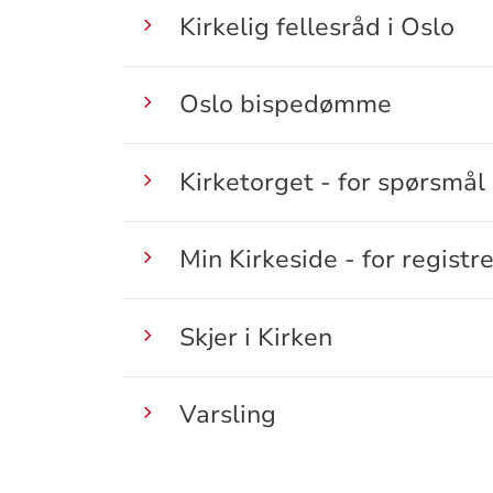
Kirkelig fellesråd i Oslo
Oslo bispedømme
Kirketorget - for spørsmål 
Min Kirkeside - for registr
Skjer i Kirken
Varsling