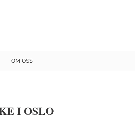
OM OSS
KE I OSLO