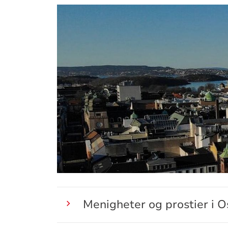
Menigheter og prostier i O