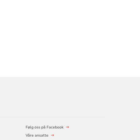
Følg oss på Facebook
Våre ansatte