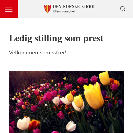
Ledig stilling som prest
Velkommen som søker!