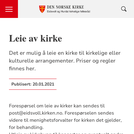
Leie av kirke
Det er mulig å leie en kirke til kirkelige eller
kulturelle arrangementer. Priser og regler
finnes her.
Publisert:
20.01.2021
Forespørsel om leie av kirker kan sendes til
post@eidsvoll.kirken.no. Forespørselen sendes
videre til menighetsforvalter for kirken det gjelder,
for behandling.