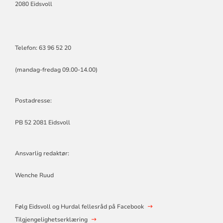
2080 Eidsvoll
Telefon: 63 96 52 20
(mandag-fredag 09.00-14.00)
Postadresse:
PB 52 2081 Eidsvoll
Ansvarlig redaktør:
Wenche Ruud
Følg Eidsvoll og Hurdal fellesråd på Facebook
Tilgjengelighetserklæring