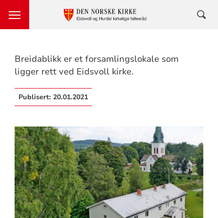
Breidablikk er et forsamlingslokale som
ligger rett ved Eidsvoll kirke.
Publisert:
20.01.2021