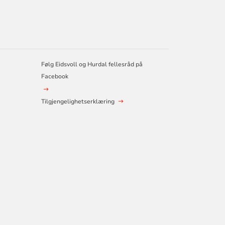
Følg Eidsvoll og Hurdal fellesråd på
Facebook
Tilgjengelighetserklæring