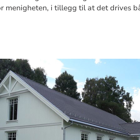
 menigheten, i tillegg til at det drives 