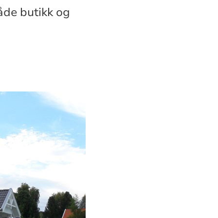
både butikk og