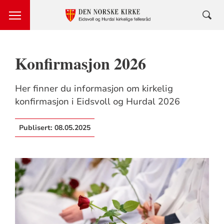
Konfirmasjon 2026
Her finner du informasjon om kirkelig
konfirmasjon i Eidsvoll og Hurdal 2026
Publisert:
08.05.2025