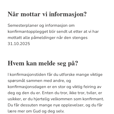
Når mottar vi informasjon?
Semesterplaner og informasjon om
konfirmantopplegget blir sendt ut etter at vi har
mottatt alle påmeldinger når den stenges
31.10.2025
Hvem kan melde seg på?
I konfirmasjonstiden får du utforske mange viktige
spørsmål sammen med andre, og
konfirmasjonsdagen er en stor og viktig feiring av
deg og den du er. Enten du tror, ikke tror, tviler, er
usikker, er du hjertelig velkommen som konfirmant.
Du får dessuten mange nye opplevelser, og du får
lære mer om Gud og deg selv.