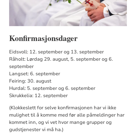
Konfirmasjonsdager
Eidsvoll: 12. september og 13. september
Råholt: Lørdag 29. august, 5. september og 6.
september
Langset: 6. september
Feiring: 30. august
Hurdal: 5. september og 6. september
Skrukkelia: 12. september
(Klokkeslett for selve konfirmasjonen har vi ikke
mulighet til å komme med før alle påmeldinger har
kommet inn, og vi vet hvor mange grupper og
gudstjenester vi må ha.)