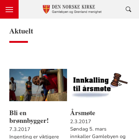
Aktuelt
Bli en
Årsmøte
brønnbygger!
2.3.2017
Søndag 5. mars
7.3.2017
innkaller Gamlebyen og
Ingenting er viktigere