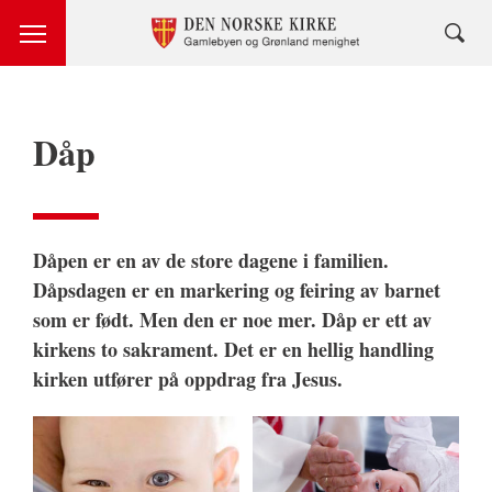
Dåp
Dåpen er en av de store dagene i familien.
Dåpsdagen er en markering og feiring av barnet
som er født. Men den er noe mer. Dåp er ett av
kirkens to sakrament. Det er en hellig handling
kirken utfører på oppdrag fra Jesus.