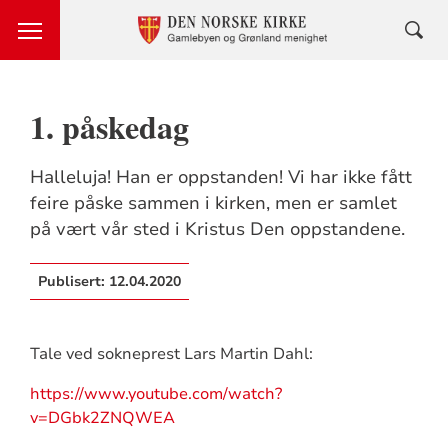
1. påskedag
Halleluja! Han er oppstanden! Vi har ikke fått
feire påske sammen i kirken, men er samlet
på vært vår sted i Kristus Den oppstandene.
Publisert:
12.04.2020
Tale ved sokneprest Lars Martin Dahl:
https://www.youtube.com/watch?
v=DGbk2ZNQWEA