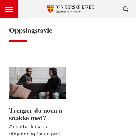
Oppslagstavle
Trenger du noen å
snakke med?
Ansatte i kirken er
tilgjengelig for en prat