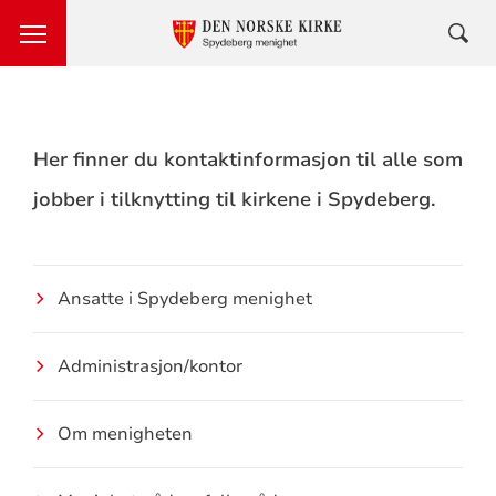
Her finner du kontaktinformasjon til alle som
jobber i tilknytting til kirkene i Spydeberg.
Ansatte i Spydeberg menighet
Administrasjon/kontor
Om menigheten