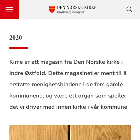
2020
Kime er ett magasin fra Den Norske kirke i
Indre Østfold. Dette magasinet er ment til å
erstatte menighetsbladene i de fem gamle
kommunene, og være ett organ som speiler
det vi driver med innen kirke i vår kommune