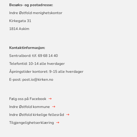
Besøks- og postadresse:
Indre Østfold menighetskontor
Kirkegata 31
1814 Askim
Kontaktinformasjon:
Sentralbord: tlf. 69 68 14 40
Telefontid: 10-14 alle hverdager
Åpningstider kontoret: 9-15 alle hverdager
E-post: post.io@kirken.no
Følg oss på Facebook
Indre Østfold kommune
Indre Østfold kirkelige fellesråd
Tilgjengelighetserklæring