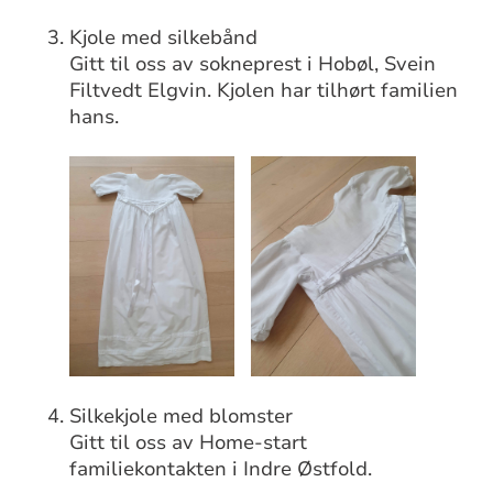
Kjole med silkebånd
Gitt til oss av sokneprest i Hobøl, Svein
Filtvedt Elgvin. Kjolen har tilhørt familien
hans.
Silkekjole med blomster
Gitt til oss av Home-start
familiekontakten i Indre Østfold.