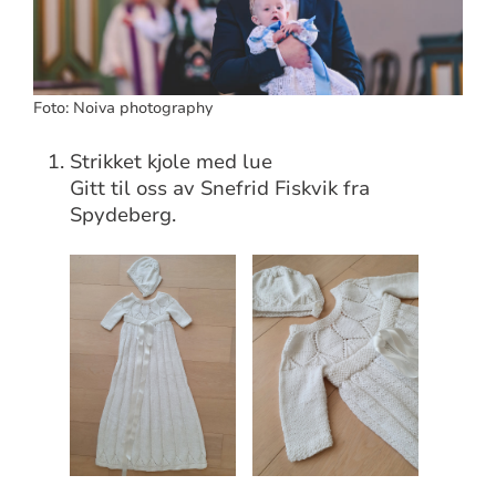
Foto: Noiva photography
Strikket kjole med lue
Gitt til oss av Snefrid Fiskvik fra
Spydeberg.