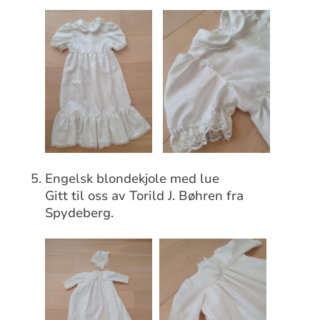
Engelsk blondekjole med lue
Gitt til oss av Torild J. Bøhren fra
Spydeberg.