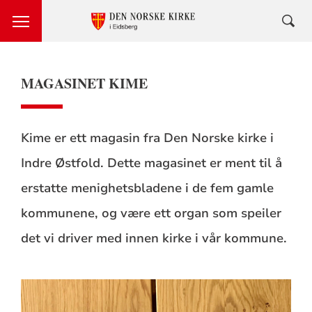
MAGASINET KIME
Kime er ett magasin fra Den Norske kirke i
Indre Østfold. Dette magasinet er ment til å
erstatte menighetsbladene i de fem gamle
kommunene, og være ett organ som speiler
det vi driver med innen kirke i vår kommune.