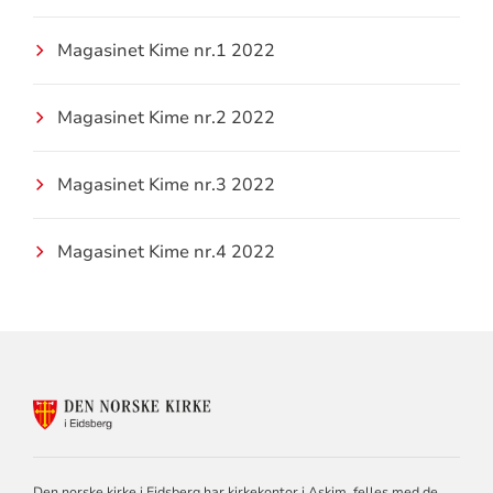
Magasinet Kime nr.1 2022
Magasinet Kime nr.2 2022
Magasinet Kime nr.3 2022
Magasinet Kime nr.4 2022
KONTAKTINFORMASJON
FOR
DEN
NORSKE
KIRKE
Den norske kirke i Eidsberg har kirkekontor i Askim, felles med de