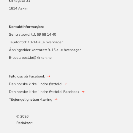
Kirkegata 31
1814 Askim
Kontaktinformasjon:
Sentralbord: tlf. 69 68 14 40
Telefontid: 10-14 alle hverdager
Åpningstider kontoret: 9-15 alle hverdager
E-post: post.io@kirken.no
Følg oss på Facebook
Den norske kirke i Indre Østfold
Den norske kirke i Indre Østfold. Facebook
Tilgjengelighetserklæring
© 2026
Redaktør: