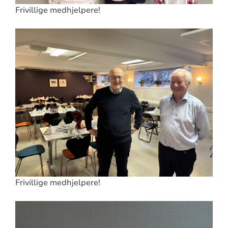
Frivillige medhjelpere!
Frivillige medhjelpere!