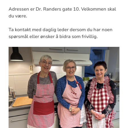
Adressen er Dr. Randers gate 10. Velkommen skal
du være.
Ta kontakt med daglig leder dersom du har noen
spørsmål eller ønsker å bidra som frivillig.