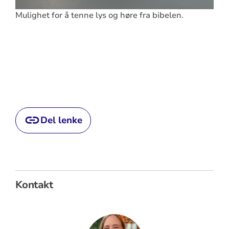
Mulighet for å tenne lys og høre fra bibelen.
Del lenke
Kontakt