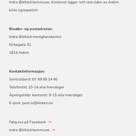
Indre Østfold kommune. Kontoret ligger rett ved siden av Askim
kirke og kapellet.
Besøks- og postadresse:
Indre Østfold menighetskontor
Kirkegata 31
1814 Askim
Kontaktinformasjon:
Sentralbord: tlf. 69 68 14 40
Telefontid: 10-14 alle hverdager
Åpningstider kontoret: 9-15 alle hverdager
E-post: post.io@kirken.no
Følg oss på Facebook
Indre Østfold kommune