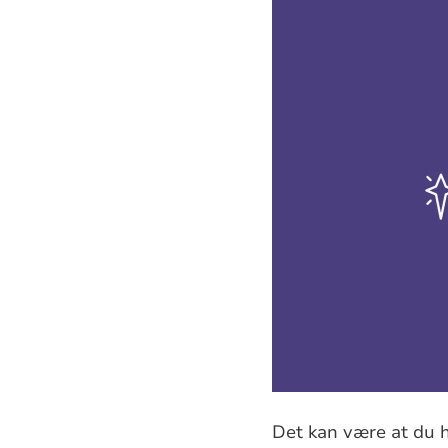
Det kan være at du ha