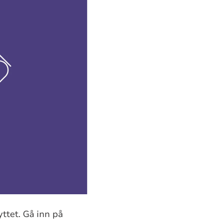
yttet. Gå inn på