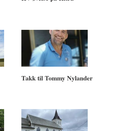
Takk til Tommy Nylander