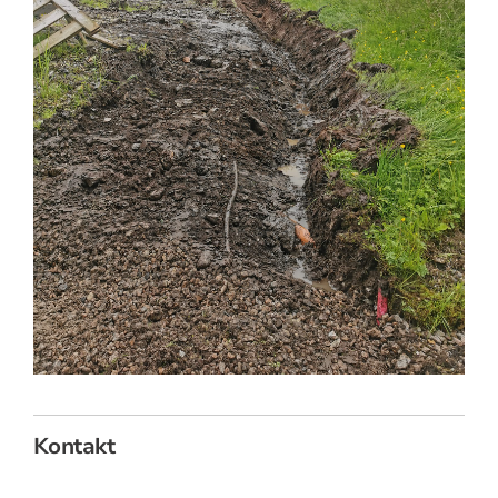
Kontakt