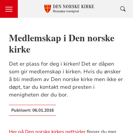
Medlemskap i Den norske
kirke
Det er plass for deg i kirken! Det er dåpen
som gir medlemskap i kirken. Hvis du ønsker
å bli medlem av Den norske kirke men ikke er
døpt, tar du kontakt med presten i
menigheten der du bor.
Publisert:
06.01.2016
Her på Den norske kirkes nettsider
finner du mer