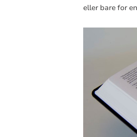
eller bare for e