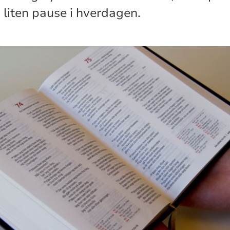
n liten pause i hverdagen.