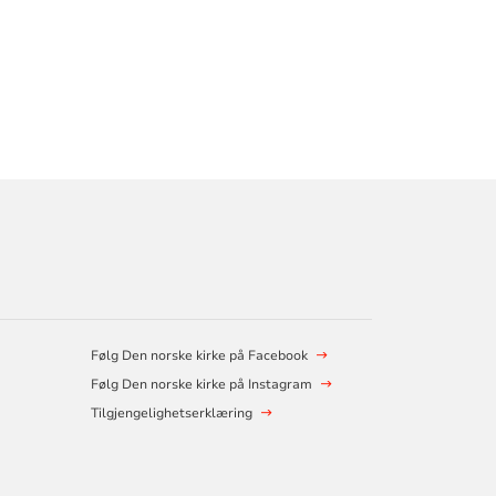
Følg Den norske kirke på Facebook
Følg Den norske kirke på Instagram
Tilgjengelighetserklæring