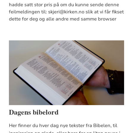
hadde satt stor pris på om du kunne sende denne
feilmeldingen til: skjeri@kirken.no slik at vi får fikset
dette for deg og alle andre med samme browser
Dagens bibelord
Her finner du hver dag nye tekster fra Bibelen, til