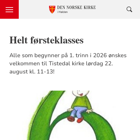
Helt førsteklasses
Alle som begynner på 1. trinn i 2026 ønskes
velkommen til Tistedal kirke lørdag 22.
august kl. 11-13!