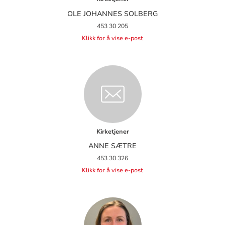
OLE JOHANNES SOLBERG
453 30 205
Klikk for å vise e-post
Kirketjener
ANNE SÆTRE
453 30 326
Klikk for å vise e-post