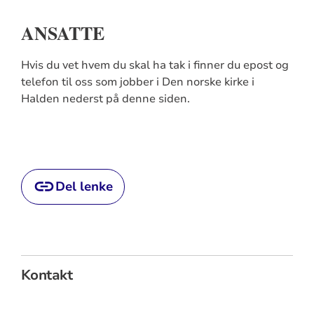
ANSATTE
Hvis du vet hvem du skal ha tak i finner du epost og
telefon til oss som jobber i Den norske kirke i
Halden nederst på denne siden.
Del lenke
Kontakt