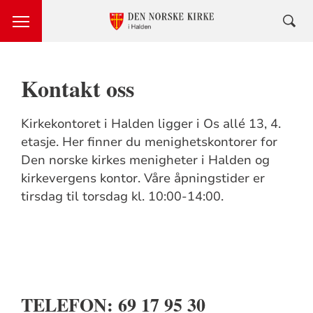
Kontakt oss
Kirkekontoret i Halden ligger i Os allé 13, 4.
etasje. Her finner du menighetskontorer for
Den norske kirkes menigheter i Halden og
kirkevergens kontor. Våre åpningstider er
tirsdag til torsdag kl. 10:00-14:00.
TELEFON: 69 17 95 30