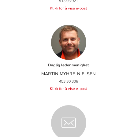
913 93 921
Klikk for å vise e-post
Daglig leder menighet
MARTIN MYHRE-NIELSEN
453 30 306
Klikk for å vise e-post