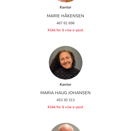
Kantor
MARIE HÅKENSEN
467 81 696
Klikk for å vise e-post
Kantor
MARIA HAUG JOHANSEN
453 30 313
Klikk for å vise e-post