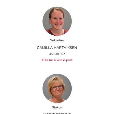
Sekretær
CAMILLA HARTVIKSEN
453 30 302
Klikk for å vise e-post
Diakon