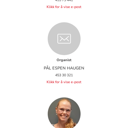
Klikk for å vise e-post
Organist
PÅL ESPEN HAUGEN
453 30 321
Klikk for å vise e-post