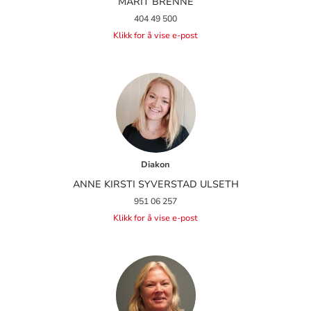
MARIT BRENNE
404 49 500
Klikk for å vise e-post
Diakon
ANNE KIRSTI SYVERSTAD ULSETH
951 06 257
Klikk for å vise e-post