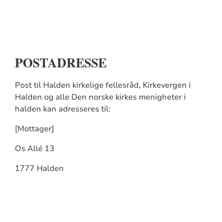
POSTADRESSE
Post til Halden kirkelige fellesråd, Kirkevergen i
Halden og alle Den norske kirkes menigheter i
halden kan adresseres til:
[Mottager]
Os Allé 13
1777 Halden