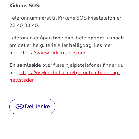
Kirkens SOS:
Telefonnummeret til Kirkens SOS krisetelefon er:
22 40 00 40.
Telefonen er åpen hver dag, hele døgnet, uansett
om det er helg, ferie eller helligdag. Les mer
her:
https://www.kirkens-sos.no/
En samleside
over flere hjelpetelefoner finner du
her:
https://psykiskhelse.no/hjelpetelefoner-og-
nettsteder
Del lenke