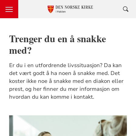
Trenger du en å snakke
med?
Er du i en utfordrende livssituasjon? Da kan
det vært godt å ha noen å snakke med. Det
koster ikke noe å snakke med en diakon eller
prest, og her finner du mer informasjon om
hvordan du kan komme i kontakt.