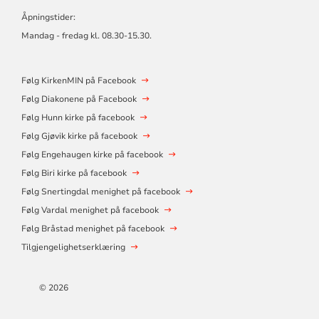
Åpningstider:
Mandag - fredag kl. 08.30-15.30.
Følg KirkenMIN på Facebook
Følg Diakonene på Facebook
Følg Hunn kirke på facebook
Følg Gjøvik kirke på facebook
Følg Engehaugen kirke på facebook
Følg Biri kirke på facebook
Følg Snertingdal menighet på facebook
Følg Vardal menighet på facebook
Følg Bråstad menighet på facebook
Tilgjengelighetserklæring
© 2026