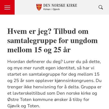
Hvem er jeg? Tilbud om
samtalegruppe for ungdom
mellom 15 og 25 år
Hvordan definerer du deg? Lurer du på dette,
og mye mer rundt egen identitet, så har vi
startet en samtalegruppe for deg mellom 15
og 25 år som opplever kjønnsinkongruens. Du
trenger ikke henvisning for å delta. Gruppa er
et lavterskeltilbud som Den norske kirke og
Østre Toten kommune ønsker å tilby for
Gjøvik og Toten.