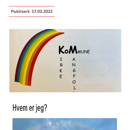
Publisert:
17.02.2022