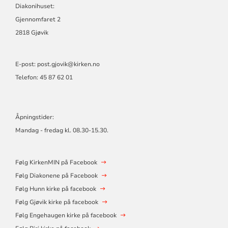
Diakonihuset:
Gjennomfaret 2
2818 Gjøvik
E-post: post.gjovik@kirken.no
Telefon: 45 87 62 01
Åpningstider:
Mandag - fredag kl. 08.30-15.30.
Følg KirkenMIN på Facebook
Følg Diakonene på Facebook
Følg Hunn kirke på facebook
Følg Gjøvik kirke på facebook
Følg Engehaugen kirke på facebook