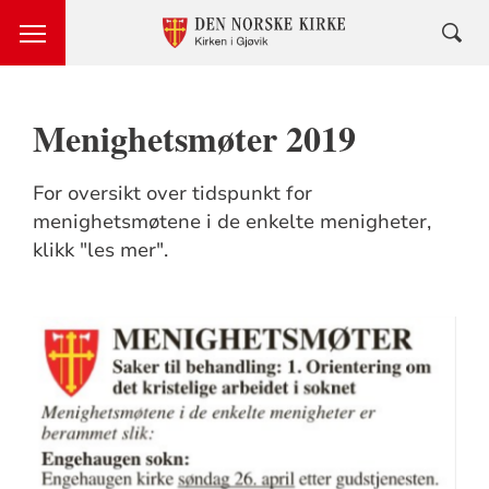
Menighetsmøter 2019
For oversikt over tidspunkt for
menighetsmøtene i de enkelte menigheter,
klikk "les mer".