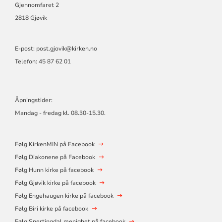
Gjennomfaret 2
2818 Gjøvik
E-post: post.gjovik@kirken.no
Telefon: 45 87 62 01
Åpningstider:
Mandag - fredag kl. 08.30-15.30.
Følg KirkenMIN på Facebook
Følg Diakonene på Facebook
Følg Hunn kirke på facebook
Følg Gjøvik kirke på facebook
Følg Engehaugen kirke på facebook
Følg Biri kirke på facebook
Følg Snertingdal menighet på facebook