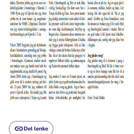
Del lenke