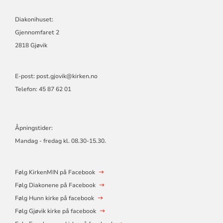
Diakonihuset:
Gjennomfaret 2
2818 Gjøvik
E-post: post.gjovik@kirken.no
Telefon: 45 87 62 01
Åpningstider:
Mandag - fredag kl. 08.30-15.30.
Følg KirkenMIN på Facebook
Følg Diakonene på Facebook
Følg Hunn kirke på facebook
Følg Gjøvik kirke på facebook