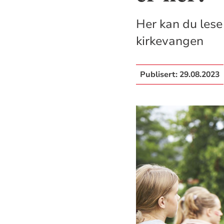
Her kan du les
kirkevangen
Publisert:
29.08.2023