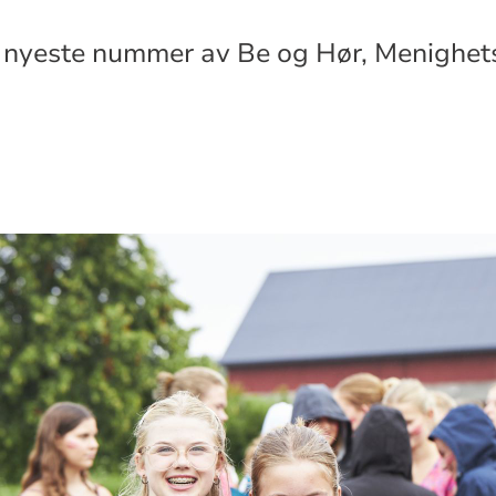
e nyeste nummer av Be og Hør, Menighet