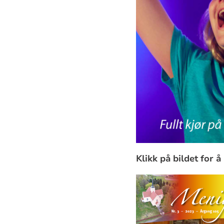
Klikk på bildet for å