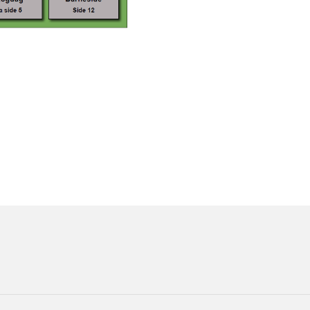
ORMASJON