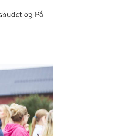
sbudet og På