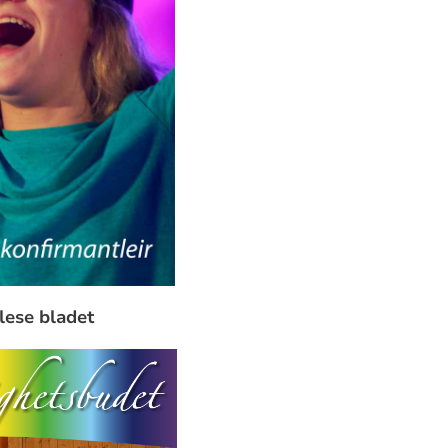
 lese bladet