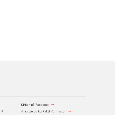
Kirken på Facebook
rd
:
Ansatte og kontaktinformasjon