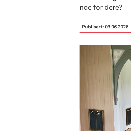
noe for dere?
Publisert:
03.06.2026