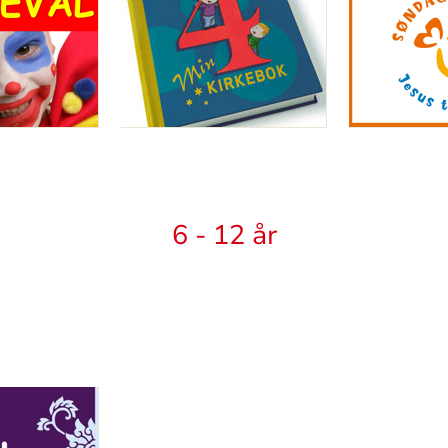
6 - 12 år