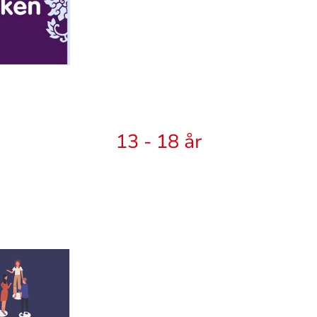
13 - 18 år