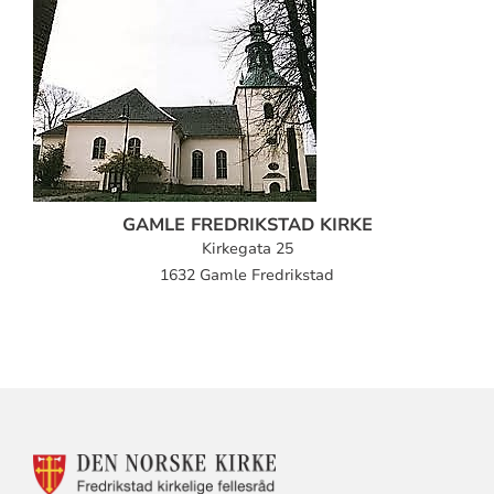
GAMLE FREDRIKSTAD KIRKE
Kirkegata 25
1632 Gamle Fredrikstad
KONTAKTINFORMASJON
FOR