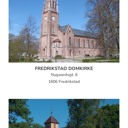
FREDRIKSTAD DOMKIRKE
Nygaardsgt. 6
1606 Fredrikstad