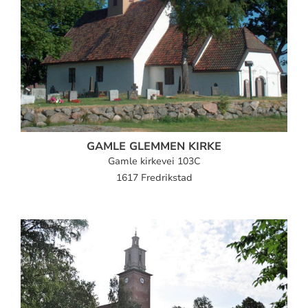
GAMLE GLEMMEN KIRKE
Gamle kirkevei 103C
1617 Fredrikstad