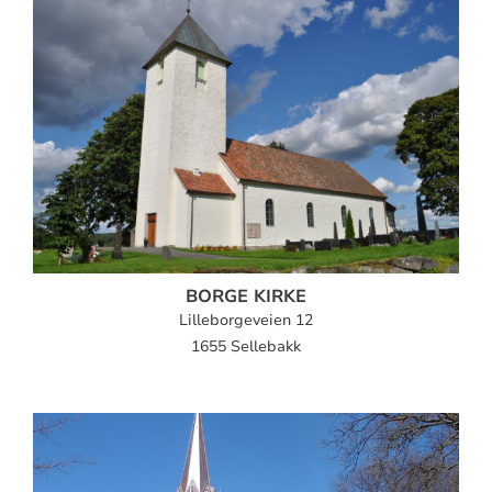
BORGE KIRKE
Lilleborgeveien 12
1655 Sellebakk