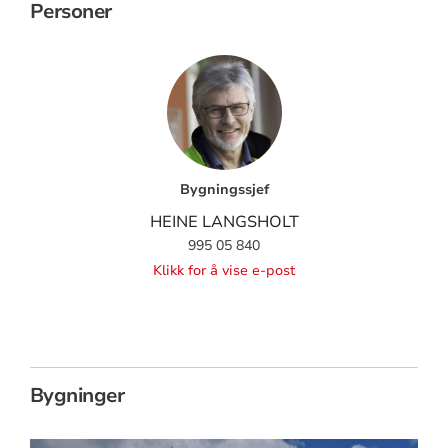
Personer
Bygningssjef
HEINE LANGSHOLT
995 05 840
Klikk for å vise e-post
Bygninger