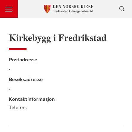
Kirkebygg i Fredrikstad
Postadresse
,
Besøksadresse
,
Kontaktinformasjon
Telefon: