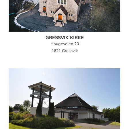
GRESSVIK KIRKE
Haugeveien 20
1621 Gressvik