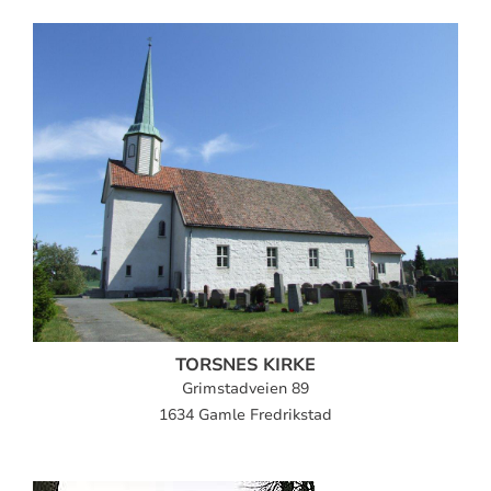
TORSNES KIRKE
Grimstadveien 89
1634 Gamle Fredrikstad