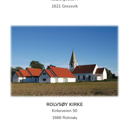
1621 Gressvik
ROLVSØY KIRKE
Kirkeveien 50
1666 Rolvsøy