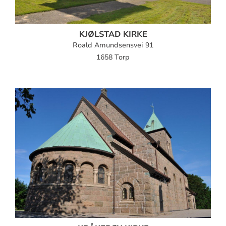
KJØLSTAD KIRKE
Roald Amundsensvei 91
1658 Torp