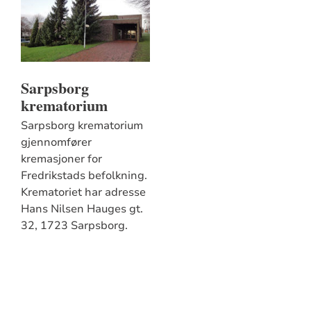
Sarpsborg
krematorium
Sarpsborg krematorium
gjennomfører
kremasjoner for
Fredrikstads befolkning.
Krematoriet har adresse
Hans Nilsen Hauges gt.
32, 1723 Sarpsborg.