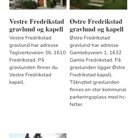
Vestre Fredrikstad
Østre Fredrikstad
gravlund og kapell
gravlund og kapell
Vestre Fredrikstad
Østre Fredrikstad
gravlund har adresse
gravlund har adresse
Teglverksveien 36, 1610
Gamlebyveien 1, 1632
Fredrikstad. På
Gamle Fredrikstad. På
gravlunden finner du
gravlunden ligger Østre
Vestre Fredrikstad
Fredrikstad kapell.
kapell.
Tilknyttet gravlunden
finnes en stor kommunal
parkeringsplass med hc-
felter.