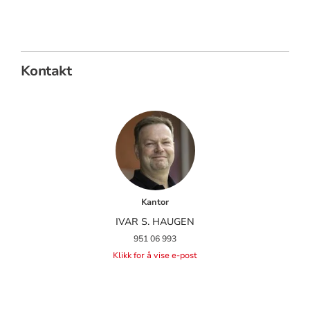
Kontakt
Kantor
IVAR S. HAUGEN
951 06 993
Klikk for å vise e-post