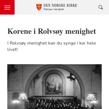
Korene i Rolvsøy menighet
I Rolvsøy menighet kan du synge i kor hele
livet!