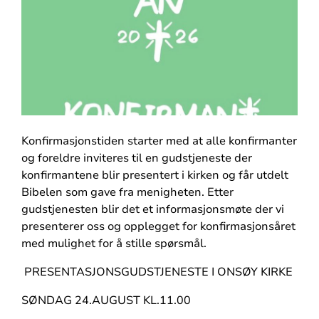
Konfirmasjonstiden starter med at alle konfirmanter
og foreldre inviteres til en gudstjeneste der
konfirmantene blir presentert i kirken og får utdelt
Bibelen som gave fra menigheten. Etter
gudstjenesten blir det et informasjonsmøte der vi
presenterer oss og opplegget for konfirmasjonsåret
med mulighet for å stille spørsmål.
PRESENTASJONSGUDSTJENESTE I ONSØY KIRKE
SØNDAG 24.AUGUST KL.11.00