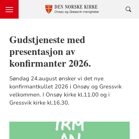
Gudstjeneste med
presentasjon av
konfirmanter 2026.
Søndag 24.august ønsker vi det nye
konfirmantkullet 2026 i Onsøy og Gressvik
velkommen. I Onsøy kirke kl.11.00 og i
Gressvik kirke kl.16.30.