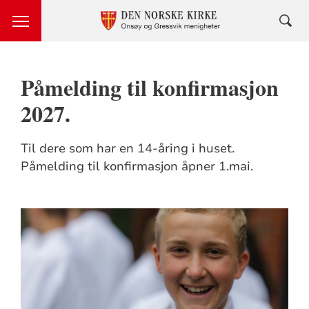
Påmelding til konfirmasjon
2027.
Til dere som har en 14-åring i huset.
Påmelding til konfirmasjon åpner 1.mai.