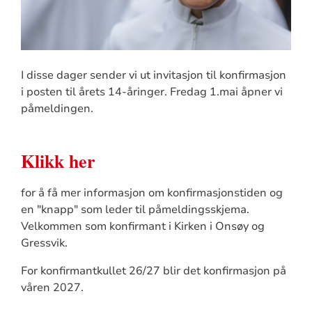
I disse dager sender vi ut invitasjon til konfirmasjon
i posten til årets 14-åringer. Fredag 1.mai åpner vi
påmeldingen.
Klikk her
for å få mer informasjon om konfirmasjonstiden og
en "knapp" som leder til påmeldingsskjema.
Velkommen som konfirmant i Kirken i Onsøy og
Gressvik.
For konfirmantkullet 26/27 blir det konfirmasjon på
våren 2027.