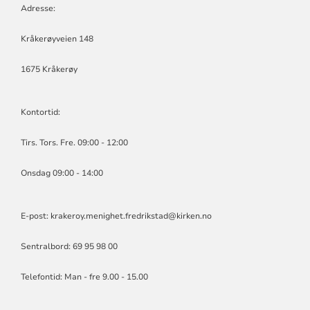
Adresse:
Kråkerøyveien 148
1675 Kråkerøy
Kontortid:
Tirs. Tors. Fre. 09:00 - 12:00
Onsdag 09:00 - 14:00
E-post:
krakeroy.menighet.fredrikstad@kirken.no
Sentralbord: 69 95 98 00
Telefontid: Man - fre 9.00 - 15.00