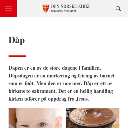
Dåp
Dåpen er en av de store dagene i familien.
Dåpsdagen er en markering og feiring av barnet
som er født. Men den er noe mer. Dåp er ett av
kirkens to sakrament. Det er en hellig handling
kirken utfører på oppdrag fra Jesus.